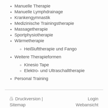
Manuelle Therapie
Manuelle Lymphdrainage
Krankengymnastik
Medizinische Trainingstherapie
Massagetherapie
Sportphysiotherapie
Wärmetherapie
Heißlufttherapie und Fango
Weitere Therapieformen
Kinesio Tape
Elektro- und Ultraschalltherapie
Personal Training
Druckversion
|
Login
Sitemap
Webansicht