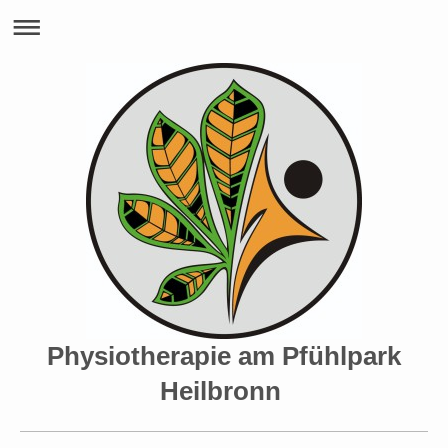
Physiotherapie am Pfühlpark
Heilbronn