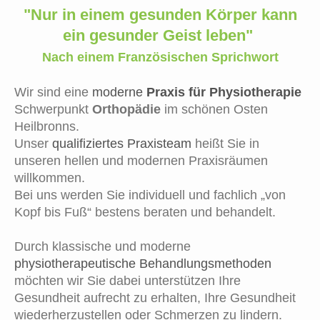
"Nur in einem gesunden Körper kann
ein gesunder Geist leben"
Nach einem Französischen Sprichwort
Wir sind eine
moderne
Praxis für Physiotherapie
Schwerpunkt
Orthopädie
im schönen Osten
Heilbronns.
Unser
qualifiziertes Praxisteam
heißt Sie in
unseren hellen und modernen Praxisräumen
willkommen.
Bei uns werden Sie individuell und fachlich „von
Kopf bis Fuß“ bestens beraten und behandelt.
Durch kla
ssis
che und moderne
physiotherapeutische Behandlungsmethoden
möchten wir Sie dabei unterstützen Ihre
Gesundheit aufrecht zu erhalten, Ihre Gesundheit
wiederherzustellen oder Schmerzen zu lindern.