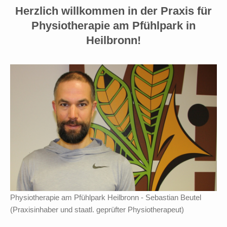
Herzlich willkommen in der Praxis für
Physiotherapie am Pfühlpark in
Heilbronn!
Physiotherapie am Pfühlpark Heilbronn - Sebastian Beutel
(Praxisinhaber und staatl. geprüfter Physiotherapeut)