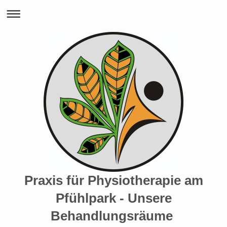
Praxis für Physiotherapie am
Pfühlpark - Unsere
Behandlungsräume