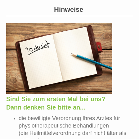
Hinweise
Sind Sie zum ersten Mal bei uns?
Dann denken Sie bitte an...
die bewilligte Verordnung Ihres Arztes für
physiotherapeutische Behandlungen
(die Heilmittelverordnung darf nicht älter als