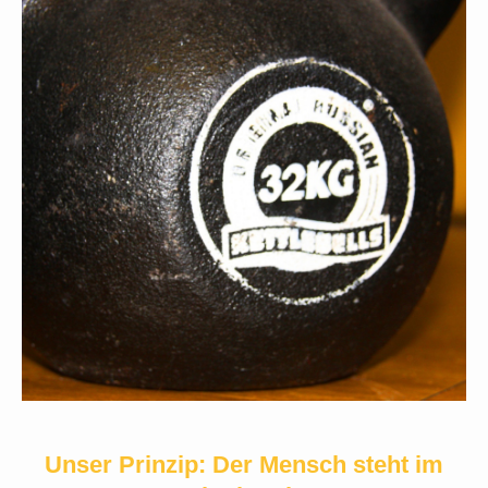
Unser Prinzip: Der Mensch steht im