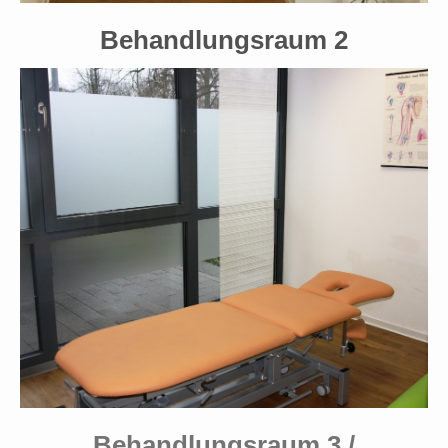
Behandlungsraum 2
Behandlungsraum 3 /