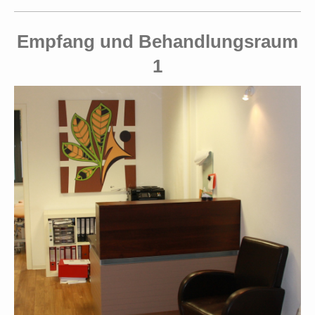
Empfang und Behandlungsraum
1