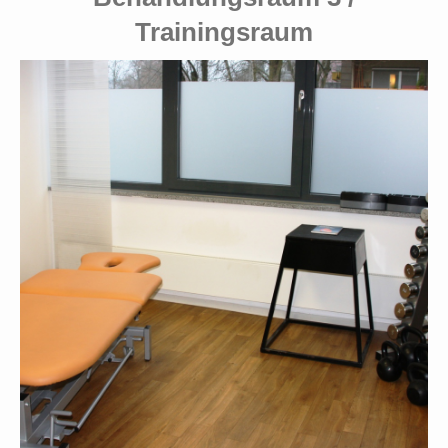
Trainingsraum