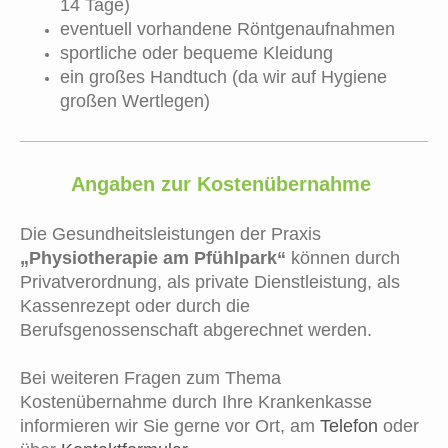
14 Tage)
eventuell vorhandene Röntgenaufnahmen
sportliche oder bequeme Kleidung
ein großes Handtuch (da wir auf Hygiene
großen Wertlegen)
Angaben zur Kostenübernahme
Die Gesundheitsleistungen der Praxis
„Physiotherapie am Pfühlpark“
können durch
Privatverordnung, als private Dienstleistung, als
Kassenrezept oder durch die
Berufsgenossenschaft abgerechnet werden.
Bei weiteren Fragen zum Thema
Kostenübernahme durch Ihre Krankenkasse
informieren wir Sie gerne vor Ort, am
Telefon
oder